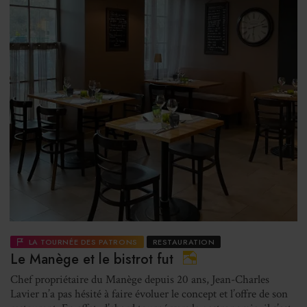
LA TOURNÉE DES PATRONS
RESTAURATION
Le Manège et le bistrot fut
Chef propriétaire du Manège depuis 20 ans, Jean-Charles
Lavier n’a pas hésité à faire évoluer le concept et l’offre de son