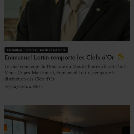
NOMINATIONS ET MOUVEMENTS
Emmanuel Lottin remporte les Clefs d’Or
Le chef concierge du Domaine du Mas de Pierre à Saint-Paul-
Vence (Alpes-Maritimes), Emmanuel Lottin, remporte la
distinction des Clefs d'Or.
02/04/2024 à 15h30