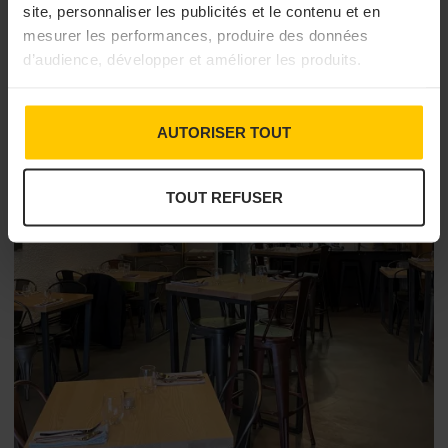
site, personnaliser les publicités et le contenu et en
mesurer les performances, produire des données
d’audience, développer et améliorer les produits.
AUTORISER TOUT
TOUT REFUSER