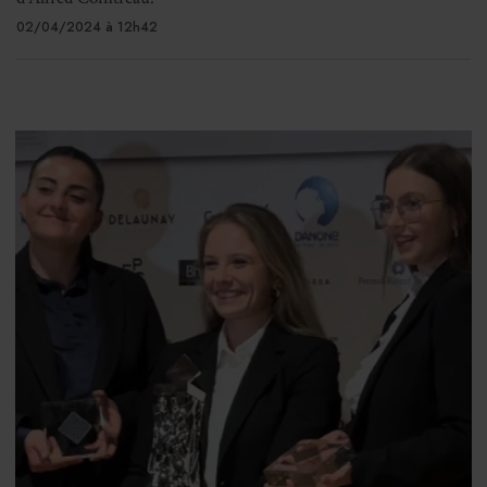
02/04/2024 à 12h42