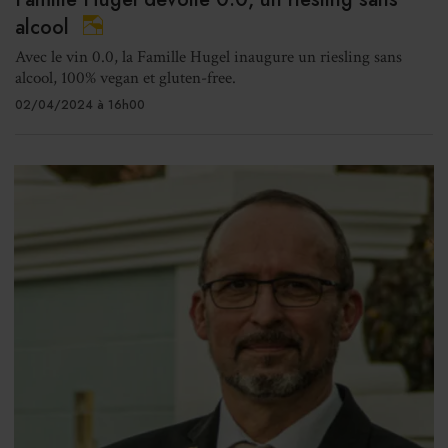
alcool
Avec le vin 0.0, la Famille Hugel inaugure un riesling sans
alcool, 100% vegan et gluten-free.
02/04/2024 à 16h00