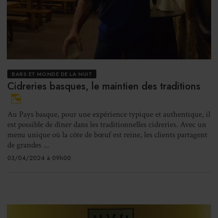
BARS ET MONDE DE LA NUIT
Cidreries basques, le maintien des traditions
Au Pays basque, pour une expérience typique et authentique, il
est possible de dîner dans les traditionnelles cidreries. Avec un
menu unique où la côte de bœuf est reine, les clients partagent
de grandes ...
03/04/2024 à 09h00