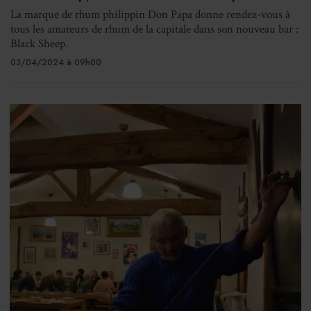
La marque de rhum philippin Don Papa donne rendez-vous à
tous les amateurs de rhum de la capitale dans son nouveau bar :
Black Sheep.
03/04/2024 à 09h00