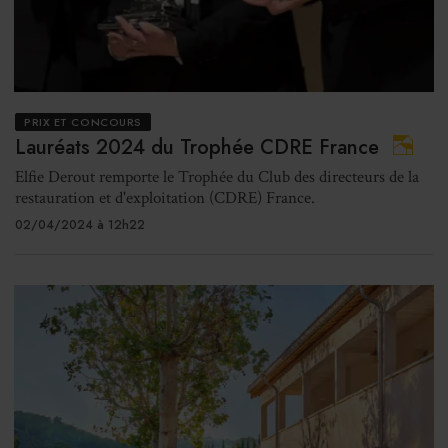
PRIX ET CONCOURS
Lauréats 2024 du Trophée CDRE France
Elfie Derout remporte le Trophée du Club des directeurs de la
restauration et d'exploitation (CDRE) France.
02/04/2024 à 12h22