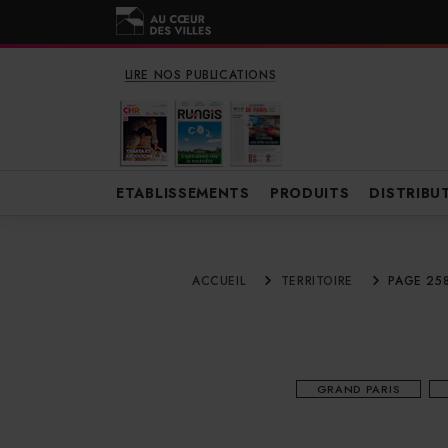
LIRE NOS PUBLICATIONS
ETABLISSEMENTS
PRODUITS
DISTRIBU
ACCUEIL
TERRITOIRE
PAGE 25
GRAND PARIS