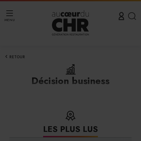
MENU
RETOUR
Décision business
LES PLUS LUS