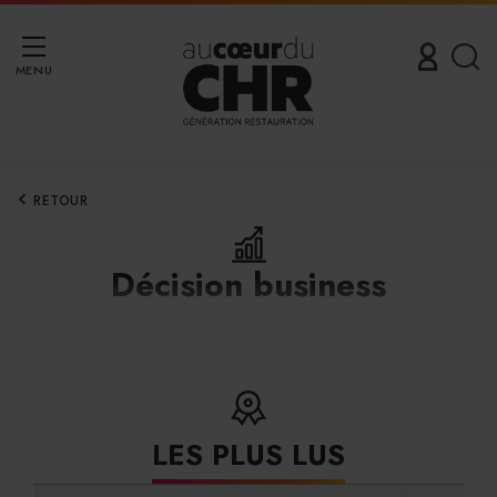
MENU
RETOUR
Décision business
LES PLUS LUS