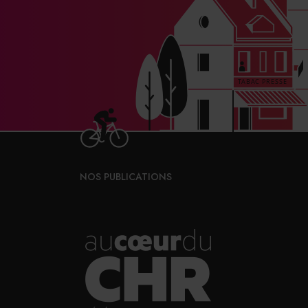
NOS PUBLICATIONS