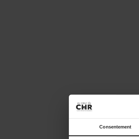
Consentement