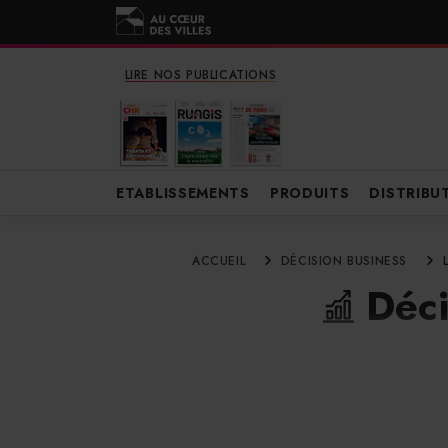
LIRE NOS PUBLICATIONS
ETABLISSEMENTS
PRODUITS
DISTRIBU
ACCUEIL
DÉCISION BUSINESS
Déci