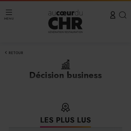
MENU
RETOUR
Décision business
LES PLUS LUS