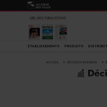
LIRE NOS PUBLICATIONS
ETABLISSEMENTS
PRODUITS
DISTRIBU
ACCUEIL
DÉCISION BUSINESS
Déci