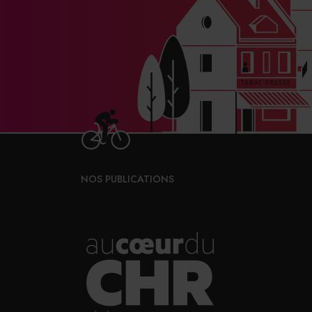
NOS PUBLICATIONS