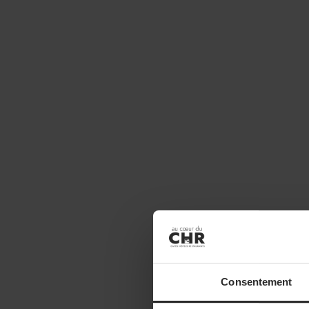
Consentement