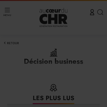
MENU
RETOUR
Décision business
LES PLUS LUS