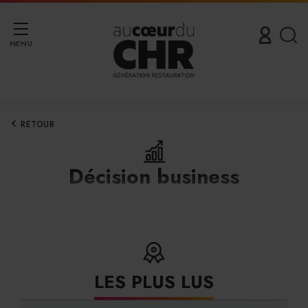
MENU
RETOUR
Décision business
LES PLUS LUS