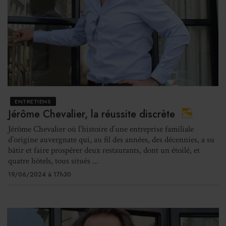
ENTRETIENS
Jérôme Chevalier, la réussite discrète
Jérôme Chevalier où l’histoire d’une entreprise familiale
d’origine auvergnate qui, au fil des années, des décennies, a su
bâtir et faire prospérer deux restaurants, dont un étoilé, et
quatre hôtels, tous situés ...
19/06/2024 à 17h30