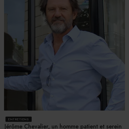
ENTRETIENS
Jérôme Chevalier, un homme patient et serein