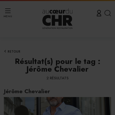
MENU
RETOUR
Résultat(s) pour le tag :
Jérôme Chevalier
2 RÉSULTATS
Jérôme Chevalier