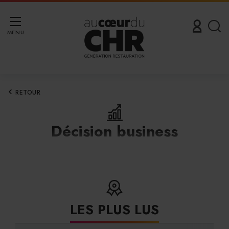
MENU
RETOUR
Décision business
LES PLUS LUS