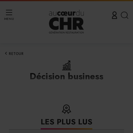
MENU
RETOUR
Décision business
LES PLUS LUS