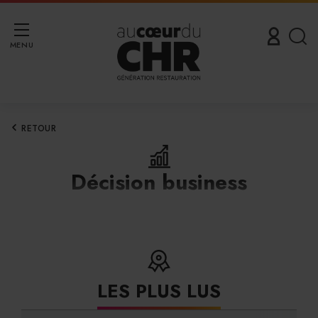
MENU
RETOUR
Décision business
LES PLUS LUS