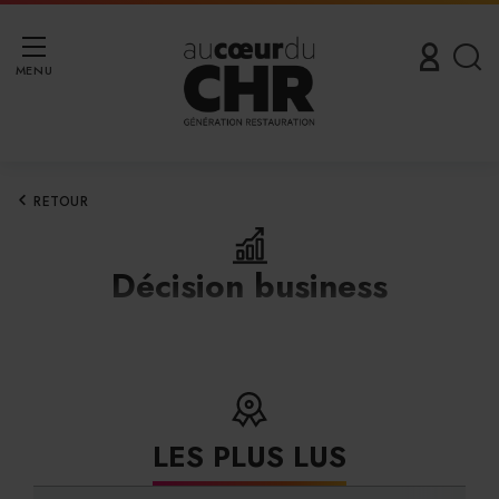
MENU
RETOUR
Décision business
LES PLUS LUS