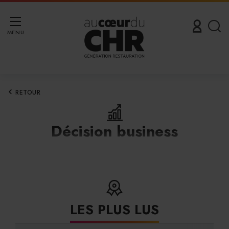
MENU
RETOUR
Décision business
LES PLUS LUS