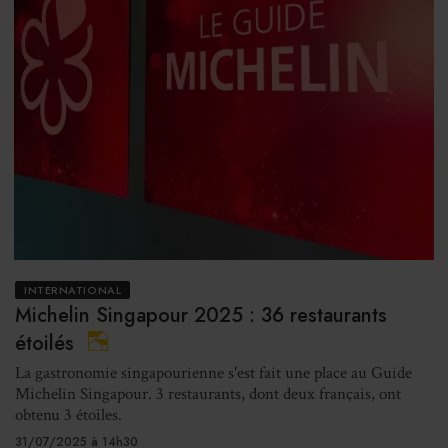
INTERNATIONAL
Michelin Singapour 2025 : 36 restaurants
étoilés
La gastronomie singapourienne s'est fait une place au Guide
Michelin Singapour. 3 restaurants, dont deux français, ont
obtenu 3 étoiles.
31/07/2025 à 14h30