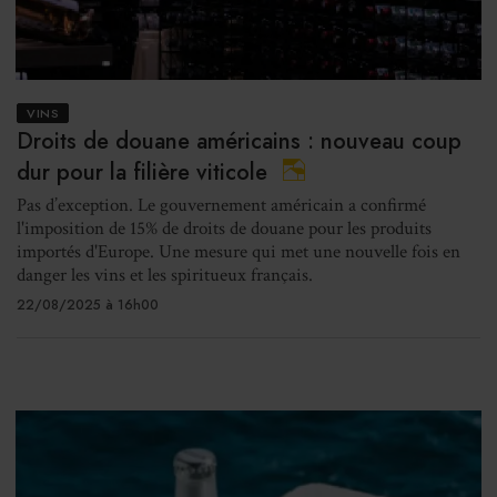
VINS
Droits de douane américains : nouveau coup
dur pour la filière viticole
Pas d’exception. Le gouvernement américain a confirmé
l'imposition de 15% de droits de douane pour les produits
importés d'Europe. Une mesure qui met une nouvelle fois en
danger les vins et les spiritueux français.
22/08/2025 à 16h00