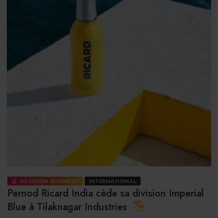
DÉCISION BUSINESS
INTERNATIONAL
Pernod Ricard India cède sa division Imperial
Blue à Tilaknagar Industries