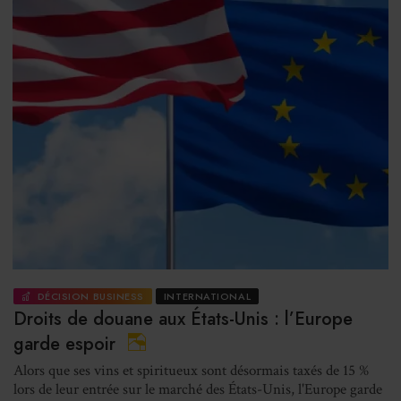
DÉCISION BUSINESS
INTERNATIONAL
Droits de douane aux États-Unis : l’Europe
garde espoir
Alors que ses vins et spiritueux sont désormais taxés de 15 %
lors de leur entrée sur le marché des États-Unis, l'Europe garde