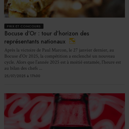
PRIX ET CONCOURS
Bocuse d’Or : tour d’horizon des
représentants nationaux
Après la victoire de Paul Marcon, le 27 janvier dernier, au
Bocuse d’Or 2025, la compétition a enclenché un nouveau
cycle. Alors que l’année 2025 est à moitié entamée, l’heure est
au bilan des chefs ...
25/07/2025 à 17h00