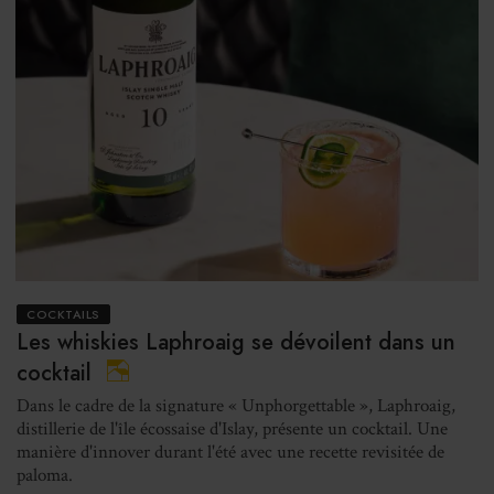
COCKTAILS
Les whiskies Laphroaig se dévoilent dans un
cocktail
Dans le cadre de la signature « Unphorgettable », Laphroaig,
distillerie de l'île écossaise d'Islay, présente un cocktail. Une
manière d'innover durant l'été avec une recette revisitée de
paloma.