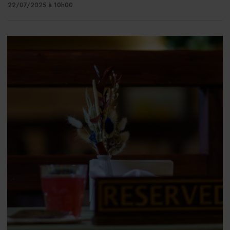
22/07/2025 à 10h00