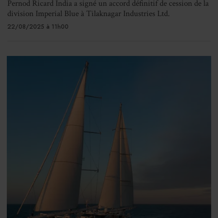
Pernod Ricard India a signé un accord définitif de cession de la
division Imperial Blue à Tilaknagar Industries Ltd.
22/08/2025 à 11h00