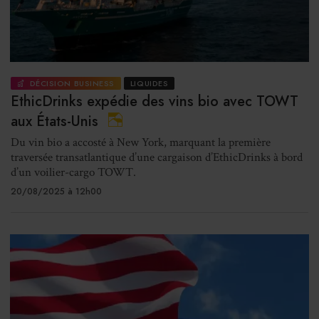
DÉCISION BUSINESS
LIQUIDES
EthicDrinks expédie des vins bio avec TOWT
aux États-Unis
Du vin bio a accosté à New York, marquant la première
traversée transatlantique d’une cargaison d’EthicDrinks à bord
d’un voilier-cargo TOWT.
20/08/2025 à 12h00