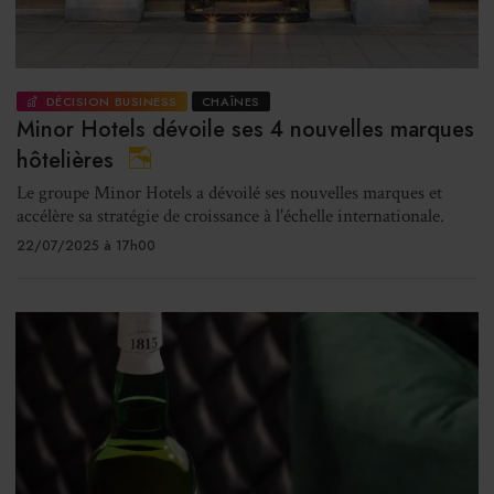
DÉCISION BUSINESS
CHAÎNES
Minor Hotels dévoile ses 4 nouvelles marques
hôtelières
Le groupe Minor Hotels a dévoilé ses nouvelles marques et
accélère sa stratégie de croissance à l'échelle internationale.
22/07/2025 à 17h00