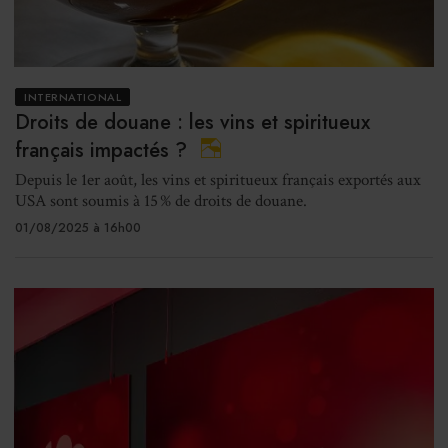
INTERNATIONAL
Droits de douane : les vins et spiritueux
français impactés ?
Depuis le 1er août, les vins et spiritueux français exportés aux
USA sont soumis à 15 % de droits de douane.
01/08/2025 à 16h00