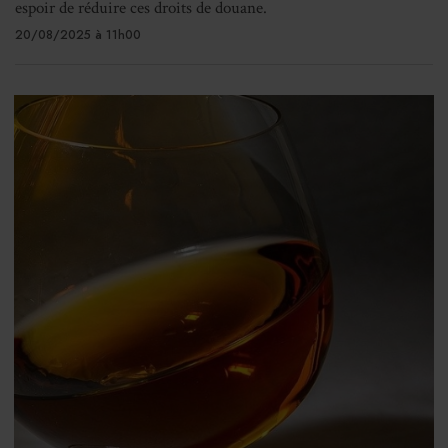
espoir de réduire ces droits de douane.
20/08/2025 à 11h00