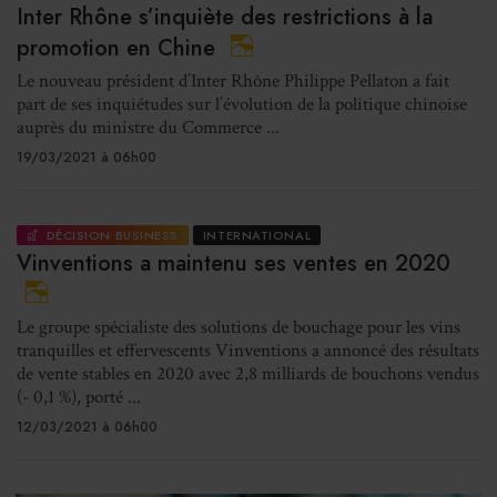
Inter Rhône s’inquiète des restrictions à la
promotion en Chine
Le nouveau président d’Inter Rhône Philippe Pellaton a fait
part de ses inquiétudes sur l’évolution de la politique chinoise
auprès du ministre du Commerce ...
19/03/2021 à 06h00
DÉCISION BUSINESS
INTERNATIONAL
Vinventions a maintenu ses ventes en 2020
Le groupe spécialiste des solutions de bouchage pour les vins
tranquilles et effervescents Vinventions a annoncé des résultats
de vente stables en 2020 avec 2,8 milliards de bouchons vendus
(- 0,1 %), porté ...
12/03/2021 à 06h00