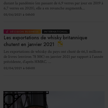
durant la pandémie (en passant de 6,9 verres par jour en 2019 à
6,7 verres en 2020), elle a en revanche augment&...
05/04/2021 à 06h00
DÉCISION BUSINESS
INTERNATIONAL
Les exportations de whisky britannique
chutent en janvier 2021
Les exportations de whisky du pays ont chuté de 66,5 millions
de livres (environ 78 M€) en janvier 2021 par rapport à l’année
précédente, d’après HMRC. ...
02/04/2021 à 06h00