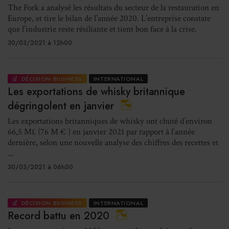
The Fork a analysé les résultats du secteur de la restauration en
Europe, et tire le bilan de l’année 2020. L’entreprise constate
que l’industrie reste résiliante et tient bon face à la crise.
30/03/2021 à 12h00
DÉCISION BUSINESS
INTERNATIONAL
Les exportations de whisky britannique
dégringolent en janvier
Les exportations britanniques de whisky ont chuté d’environ
66,5 M£ (76 M € ) en janvier 2021 par rapport à l’année
dernière, selon une nouvelle analyse des chiffres des recettes et
...
30/03/2021 à 06h00
DÉCISION BUSINESS
INTERNATIONAL
Record battu en 2020