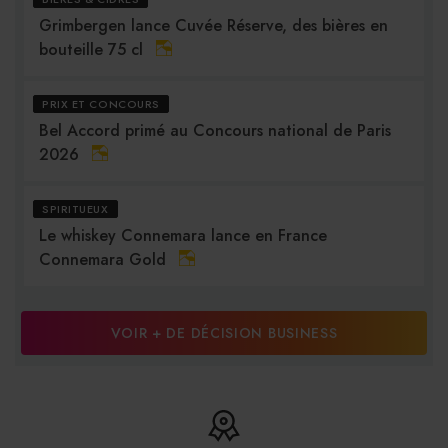
Grimbergen lance Cuvée Réserve, des bières en
bouteille 75 cl
PRIX ET CONCOURS
Bel Accord primé au Concours national de Paris
2026
SPIRITUEUX
Le whiskey Connemara lance en France
Connemara Gold
VOIR + DE DÉCISION BUSINESS