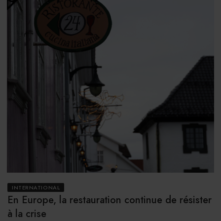
INTERNATIONAL
En Europe, la restauration continue de résister
à la crise