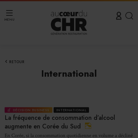
MENU
RETOUR
International
DÉCISION BUSINESS
INTERNATIONAL
La fréquence de consommation d’alcool
augmente en Corée du Sud
En Corée, si la consommation quotidienne en volume a décliné