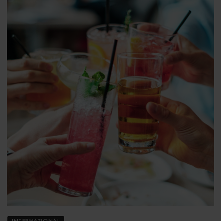
INTERNATIONAL