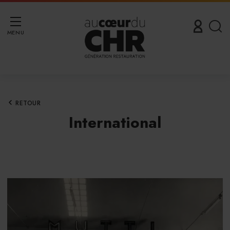
MENU
RETOUR
International