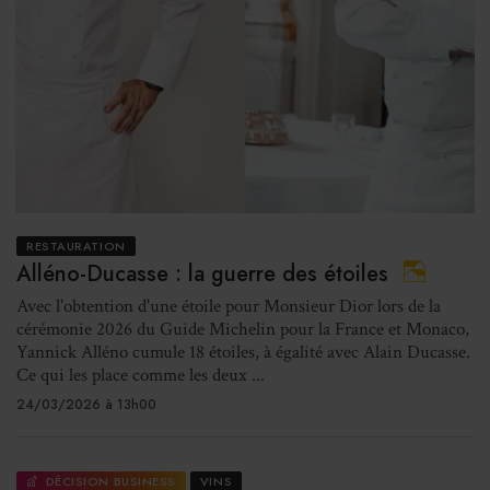
RESTAURATION
Alléno-Ducasse : la guerre des étoiles
Avec l'obtention d'une étoile pour Monsieur Dior lors de la
cérémonie 2026 du Guide Michelin pour la France et Monaco,
Yannick Alléno cumule 18 étoiles, à égalité avec Alain Ducasse.
Ce qui les place comme les deux ...
24/03/2026 à 13h00
DÉCISION BUSINESS
VINS