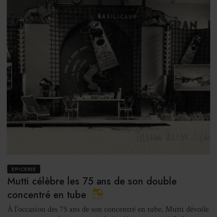
EPICERIE
Mutti célèbre les 75 ans de son double
concentré en tube
À l'occasion des 75 ans de son concentré en tube, Mutti dévoile