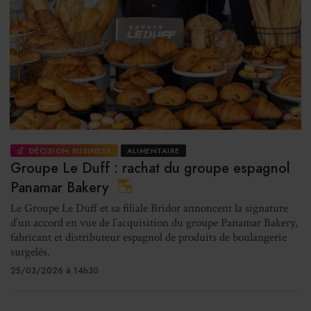
DÉCISION BUSINESS
ALIMENTAIRE
Groupe Le Duff : rachat du groupe espagnol
Panamar Bakery
Le Groupe Le Duff et sa filiale Bridor annoncent la signature
d’un accord en vue de l’acquisition du groupe Panamar Bakery,
fabricant et distributeur espagnol de produits de boulangerie
surgelés.
25/03/2026 à 14h30