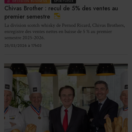
DÉCISION BUSINESS
SPIRITUEUX
Chivas Brother : recul de 5% des ventes au
premier semestre
La division scotch whisky de Pernod Ricard, Chivas Brothers,
enregistre des ventes nettes en baisse de 5 % au premier
semestre 2025-2026.
25/03/2026 à 17h03