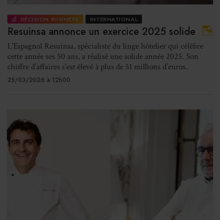
DÉCISION BUSINESS
INTERNATIONAL
Resuinsa annonce un exercice 2025 solide
L'Espagnol Resuinsa, spécialiste du linge hôtelier qui célèbre
cette année ses 50 ans, a réalisé une solide année 2025. Son
chiffre d’affaires s'est élevé à plus de 51 millions d’euros.
25/03/2026 à 12h00