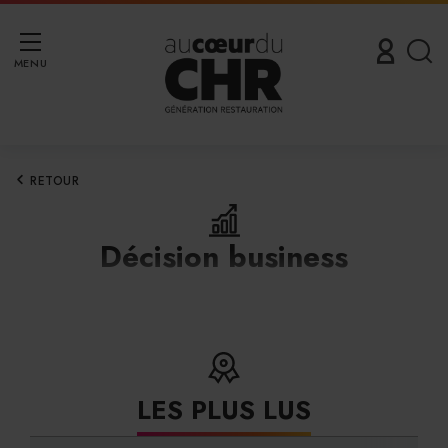
MENU
RETOUR
Décision business
LES PLUS LUS