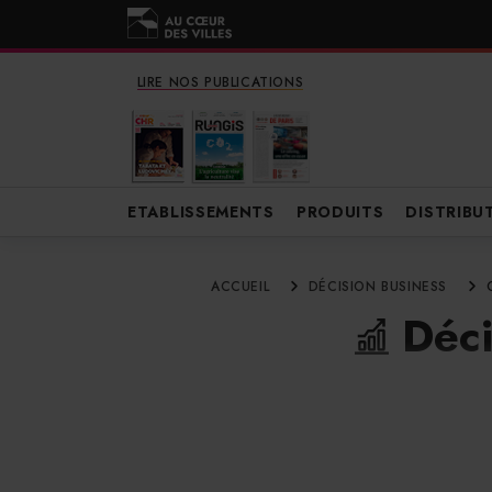
LIRE NOS PUBLICATIONS
ETABLISSEMENTS
PRODUITS
DISTRIBU
ACCUEIL
DÉCISION BUSINESS
Déci