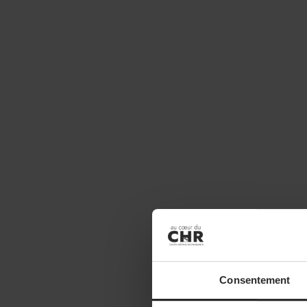
Consentement