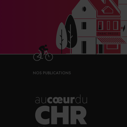
NOS PUBLICATIONS