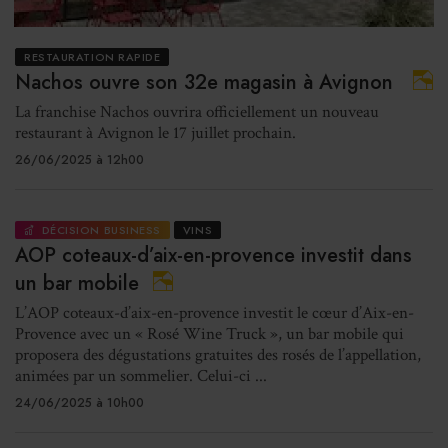
RESTAURATION RAPIDE
Nachos ouvre son 32e magasin à Avignon
La franchise Nachos ouvrira officiellement un nouveau
restaurant à Avignon le 17 juillet prochain.
26/06/2025 à 12h00
DÉCISION BUSINESS
VINS
AOP coteaux-d’aix-en-provence investit dans
un bar mobile
L’AOP coteaux-d’aix-en-provence investit le cœur d’Aix-en-
Provence avec un « Rosé Wine Truck », un bar mobile qui
proposera des dégustations gratuites des rosés de l’appellation,
animées par un sommelier. Celui-ci ...
24/06/2025 à 10h00