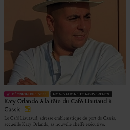
DÉCISION BUSINESS
NOMINATIONS ET MOUVEMENTS
Katy Orlando à la tête du Café Liautaud à
Cassis
Le Café Liautaud, adresse emblématique du port de Cassis,
accueille Katy Orlando, sa nouvelle cheffe exécutive.