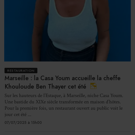
RESTAURATION
Marseille : la Casa Youm accueille la cheffe
Khouloude Ben Thayer cet été
Sur les hauteurs de l’Estaque, à Marseille, niche Casa Youm.
Une bastide du XIXe siècle transformée en maison d’hôtes.
Pour la première fois, un restaurant ouvert au public voit le
jour cet été ...
07/07/2025 à 15h00