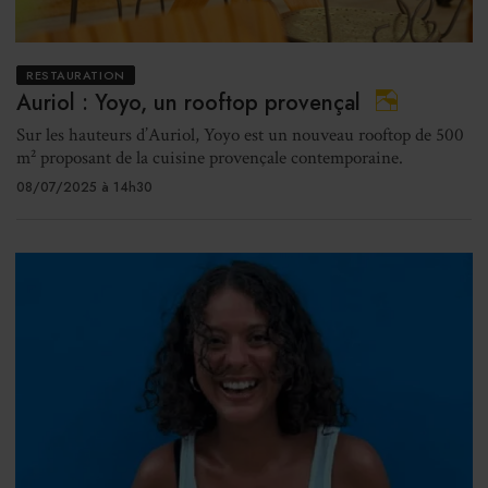
RESTAURATION
Auriol : Yoyo, un rooftop provençal
Sur les hauteurs d’Auriol, Yoyo est un nouveau rooftop de 500
m² proposant de la cuisine provençale contemporaine.
08/07/2025 à 14h30