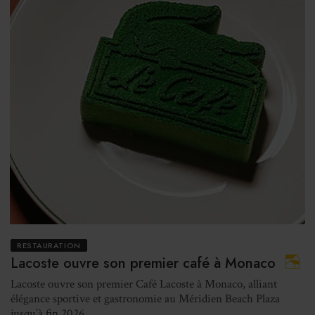
RESTAURATION
Lacoste ouvre son premier café à Monaco
Lacoste ouvre son premier Café Lacoste à Monaco, alliant
élégance sportive et gastronomie au Méridien Beach Plaza
jusqu’à fin 2026.