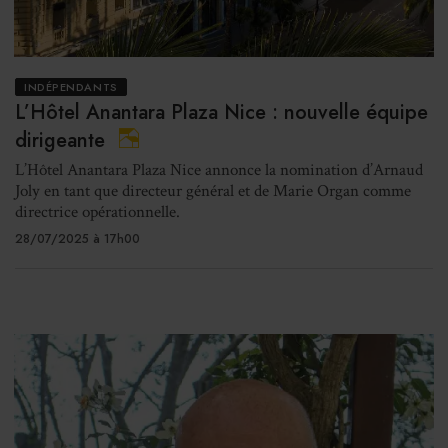
INDÉPENDANTS
L’Hôtel Anantara Plaza Nice : nouvelle équipe
dirigeante
L’Hôtel Anantara Plaza Nice annonce la nomination d’Arnaud
Joly en tant que directeur général et de Marie Organ comme
directrice opérationnelle.
28/07/2025 à 17h00