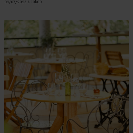
09/07/2025 à 10h00