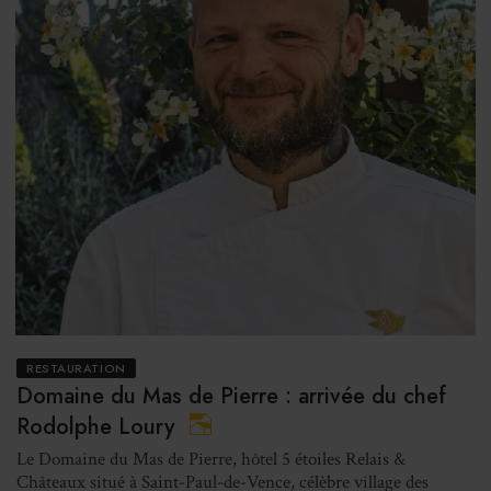
RESTAURATION
Domaine du Mas de Pierre : arrivée du chef
Rodolphe Loury
Le Domaine du Mas de Pierre, hôtel 5 étoiles Relais &
Châteaux situé à Saint-Paul-de-Vence, célèbre village des