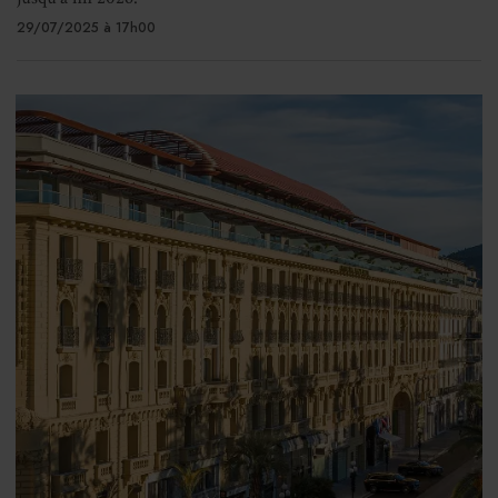
29/07/2025 à 17h00