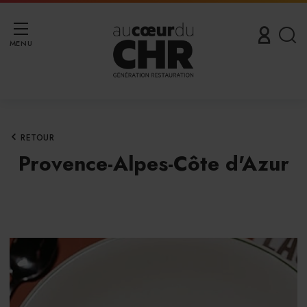
MENU
RETOUR
Provence-Alpes-Côte d'Azur