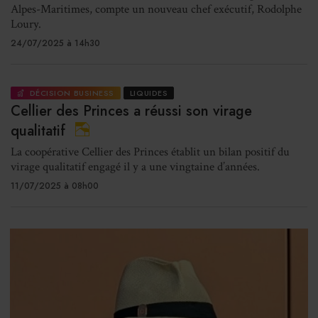
Alpes-Maritimes, compte un nouveau chef exécutif, Rodolphe
Loury.
24/07/2025 à 14h30
DÉCISION BUSINESS
LIQUIDES
Cellier des Princes a réussi son virage
qualitatif
La coopérative Cellier des Princes établit un bilan positif du
virage qualitatif engagé il y a une vingtaine d’années.
11/07/2025 à 08h00