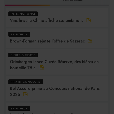
INTERNATIONAL
Vins fins : la Chine affiche ses ambitions
SPIRITUEUX
Brown-Forman rejette l’offre de Sazerac
BIÈRES & CIDRES
Grimbergen lance Cuvée Réserve, des bières en
bouteille 75 cl
PRIX ET CONCOURS
Bel Accord primé au Concours national de Paris
2026
SPIRITUEUX