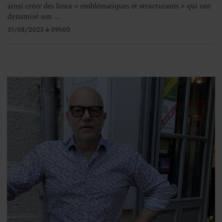
ainsi créer des lieux « emblématiques et structurants » qui ont
dynamisé son ...
31/08/2023 à 09h00