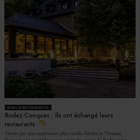
BARS & RESTAURANTS
Rodez-Conques : Ils ont échangé leurs
restaurants
Tentés par une expérience plus rurale, Émilie et Thomas