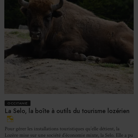
OCCITANIE
La Selo, la boîte à outils du tourisme lozérien
Pour gérer les installations touristiques qu’elle détient, la
Lozère mise sur une société d’économie mixte, la Selo. Elle a pu