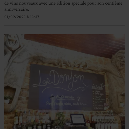
de vins nouveaux avec une édition spéciale pour son centième
anniversaire.
01/09/2023 à 13h17