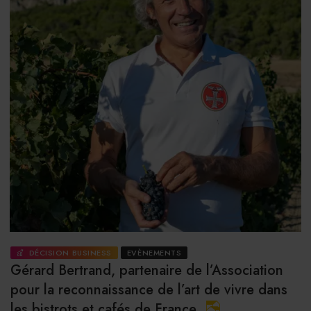
DÉCISION BUSINESS
EVÈNEMENTS
Gérard Bertrand, partenaire de l’Association
pour la reconnaissance de l’art de vivre dans
les bistrots et cafés de France