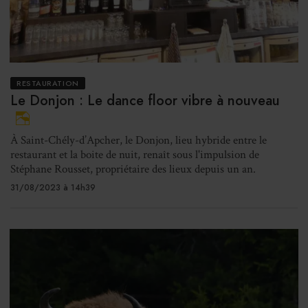
RESTAURATION
Le Donjon : Le dance floor vibre à nouveau
À Saint-Chély-d’Apcher, le Donjon, lieu hybride entre le
restaurant et la boite de nuit, renaît sous l'impulsion de
Stéphane Rousset, propriétaire des lieux depuis un an.
31/08/2023 à 14h39