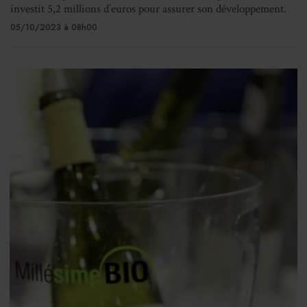
investit 5,2 millions d’euros pour assurer son développement.
05/10/2023 à 08h00