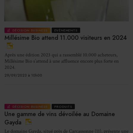
DÉCISION BUSINESS
EVÈNEMENTS
Millésime Bio attend 11.000 visiteurs en 2024
Après une édition 2023 qui a rassemblé 10.000 acheteurs,
Millésime Bio s’attend à une affluence encore plus forte en
2024.
29/09/2023 à 10h00
DÉCISION BUSINESS
PRODUITS
Une gamme de vins dévoilée au Domaine
Gayda
Le domaine Gayda, situé près de Carcassonne (11), présente une