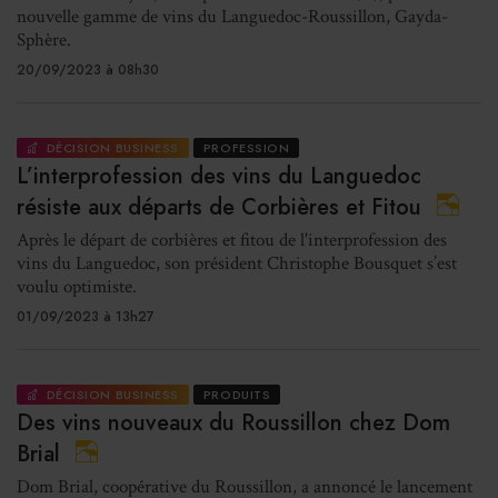
nouvelle gamme de vins du Languedoc-Roussillon, Gayda-
Sphère.
20/09/2023 à 08h30
DÉCISION BUSINESS
PROFESSION
L’interprofession des vins du Languedoc
résiste aux départs de Corbières et Fitou
Après le départ de corbières et fitou de l'interprofession des
vins du Languedoc, son président Christophe Bousquet s’est
voulu optimiste.
01/09/2023 à 13h27
DÉCISION BUSINESS
PRODUITS
Des vins nouveaux du Roussillon chez Dom
Brial
Dom Brial, coopérative du Roussillon, a annoncé le lancement