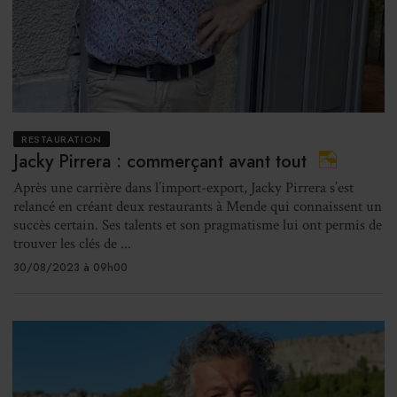
RESTAURATION
Jacky Pirrera : commerçant avant tout
Après une carrière dans l’import-export, Jacky Pirrera s’est
relancé en créant deux restaurants à Mende qui connaissent un
succès certain. Ses talents et son pragmatisme lui ont permis de
trouver les clés de ...
30/08/2023 à 09h00