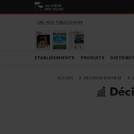
LIRE NOS PUBLICATIONS
ETABLISSEMENTS
PRODUITS
DISTRIBU
ACCUEIL
DÉCISION BUSINESS
Déci