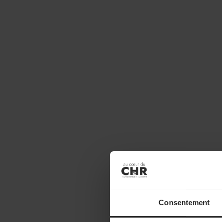
Consentement