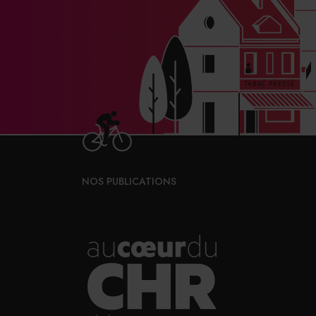
NOS PUBLICATIONS