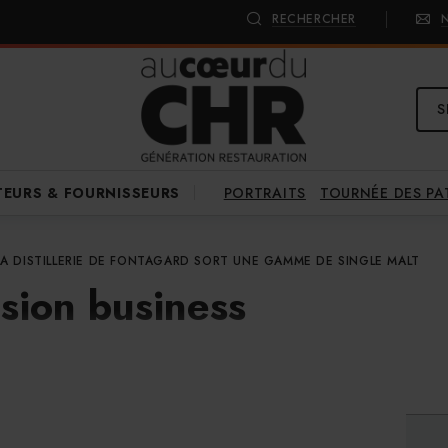
RECHERCHER
S
PORTRAITS
TOURNÉE DES P
TEURS & FOURNISSEURS
LA DISTILLERIE DE FONTAGARD SORT UNE GAMME DE SINGLE MALT
sion business