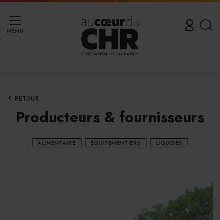
MENU
RETOUR
Producteurs & fournisseurs
ALIMENTAIRE
ÉQUIPEMENTIERS
LIQUIDES