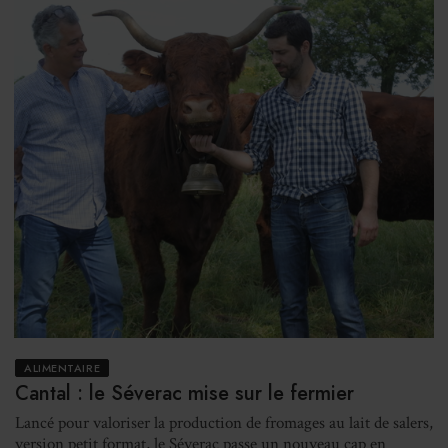
ALIMENTAIRE
Cantal : le Séverac mise sur le fermier
Lancé pour valoriser la production de fromages au lait de salers,
version petit format, le Séverac passe un nouveau cap en