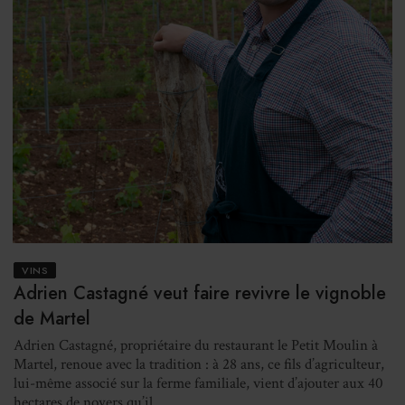
VINS
Adrien Castagné veut faire revivre le vignoble
de Martel
Adrien Castagné, propriétaire du restaurant le Petit Moulin à
Martel, renoue avec la tradition : à 28 ans, ce fils d’agriculteur,
lui-même associé sur la ferme familiale, vient d’ajouter aux 40
hectares de noyers qu’il ...