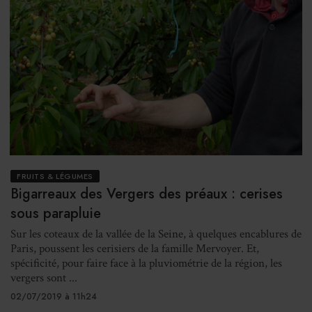
FRUITS & LÉGUMES
Bigarreaux des Vergers des préaux : cerises
sous parapluie
Sur les coteaux de la vallée de la Seine, à quelques encablures de
Paris, poussent les cerisiers de la famille Mervoyer. Et,
spécificité, pour faire face à la pluviométrie de la région, les
vergers sont ...
02/07/2019 à 11h24