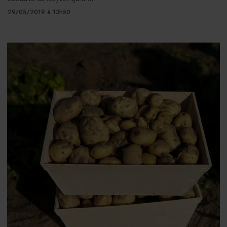
29/05/2019 à 13h50