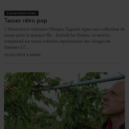
ÉQUIPEMENTIERS
Tasses rétro pop
L’illustratrice italienne Olimpia Zagnoli signe une collection de
tasses pour la marque Illy . Intitulé les Sisters, ce service
comprend six tasses colorées représentant des visages de
femmes à l’...
03/07/2019 à 05h00