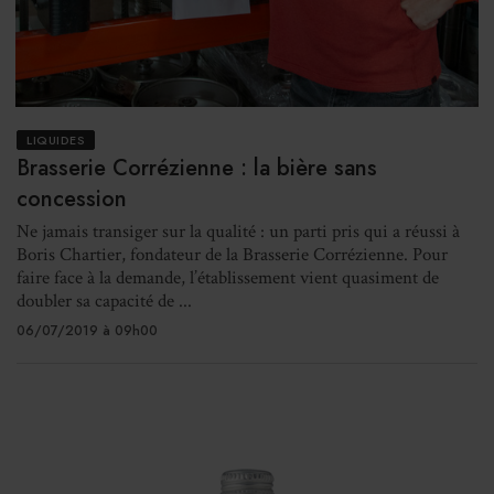
LIQUIDES
Brasserie Corrézienne : la bière sans
concession
Ne jamais transiger sur la qualité : un parti pris qui a réussi à
Boris Chartier, fondateur de la Brasserie Corrézienne. Pour
faire face à la demande, l’établissement vient quasiment de
doubler sa capacité de ...
06/07/2019 à 09h00