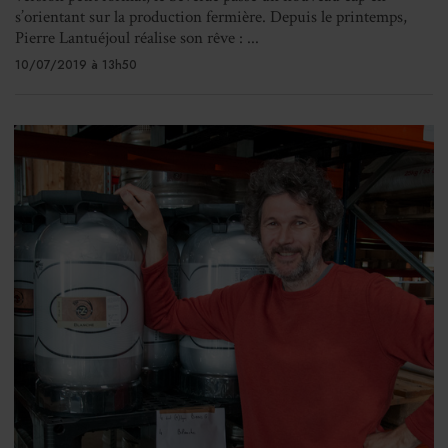
s’orientant sur la production fermière. Depuis le printemps,
Pierre Lantuéjoul réalise son rêve : ...
10/07/2019 à 13h50