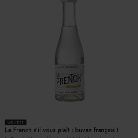
LIQUIDES
La French s’il vous plaît : buvez français !