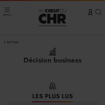
MENU
RETOUR
Décision business
LES PLUS LUS