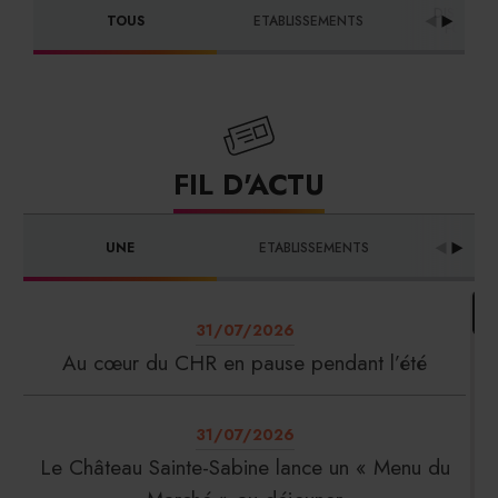
DISTRIBU
TOUS
ETABLISSEMENTS
FOURNI
FIL D'ACTU
UNE
ETABLISSEMENTS
PRO
31/07/2026
Au cœur du CHR en pause pendant l’été
31/07/2026
Le Château Sainte-Sabine lance un « Menu du