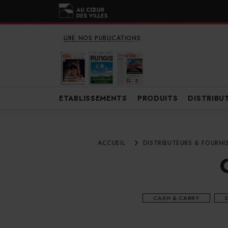
LIRE NOS PUBLICATIONS
ETABLISSEMENTS
PRODUITS
DISTRIBU
ACCUEIL
DISTRIBUTEURS & FOURNI
CASH & CARRY