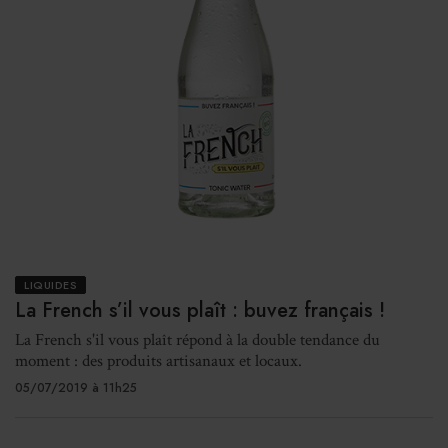
LIQUIDES
La French s’il vous plaît : buvez français !
La French s'il vous plaît répond à la double tendance du
moment : des produits artisanaux et locaux.
05/07/2019 à 11h25