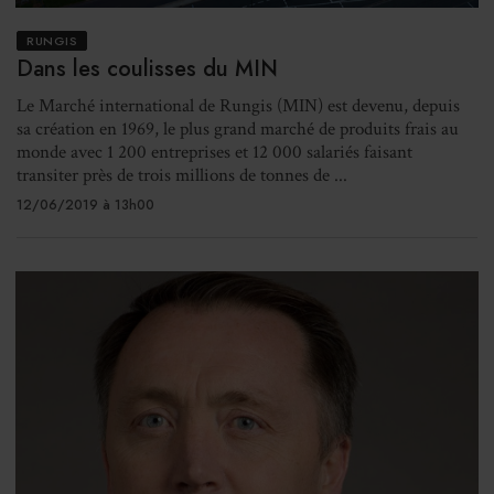
RUNGIS
Dans les coulisses du MIN
Le Marché international de Rungis (MIN) est devenu, depuis
sa création en 1969, le plus grand marché de produits frais au
monde avec 1 200 entreprises et 12 000 salariés faisant
transiter près de trois millions de tonnes de ...
12/06/2019 à 13h00