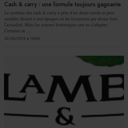
Cash & carry : une formule toujours gagnante
Le système des cash & carry a près d’un demi-siècle et peut
sembler désuet à une époque où les livraisons par drone font
l’actualité. Mais les acteurs historiques ont su s’adapter.
Certains se ...
22/05/2019 à 13h50