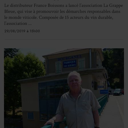
Le distributeur France Boissons a lancé l’association La Grappe
Bleue, qui vise à promouvoir les démarches responsables dans
le monde viticole. Composée de 15 acteurs du vin durable,
l’association ...
29/08/2019 à 15h00