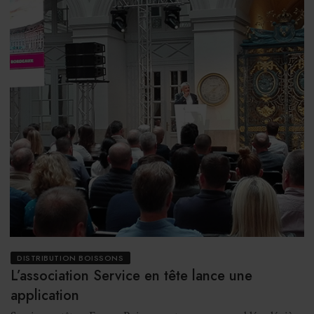
DISTRIBUTION BOISSONS
L’association Service en tête lance une
application