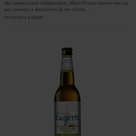
des commerçants indépendants, Metro France innove avec un
jeu concours à destination de vos clients. ...
27/08/2019 à 06h00