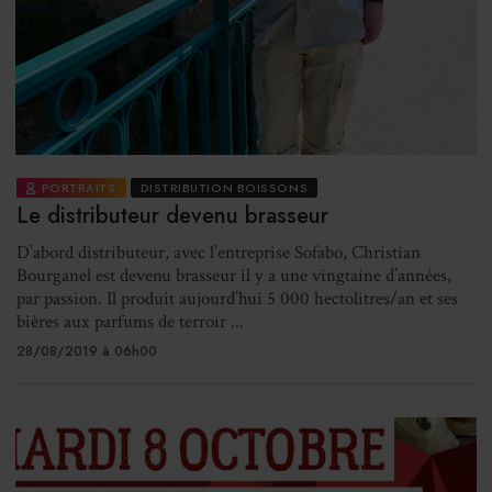
PORTRAITS
DISTRIBUTION BOISSONS
Le distributeur devenu brasseur
D’abord distributeur, avec l’entreprise Sofabo, Christian
Bourganel est devenu brasseur il y a une vingtaine d’années,
par passion. Il produit aujourd’hui 5 000 hectolitres/an et ses
bières aux parfums de terroir ...
28/08/2019 à 06h00