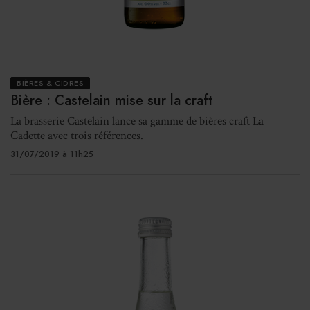
BIÈRES & CIDRES
Bière : Castelain mise sur la craft
La brasserie Castelain lance sa gamme de bières craft La
Cadette avec trois références.
31/07/2019 à 11h25