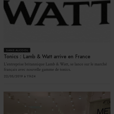
SANS ALCOOL
Tonics : Lamb & Watt arrive en France
L'entreprise britannique Lamb & Watt, se lance sur le marché
français avec nouvelle gamme de tonics.
22/05/2019 à 11h24