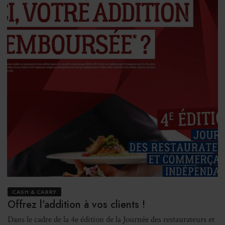
CASH & CARRY
Offrez l’addition à vos clients !
Dans le cadre de la 4e édition de la Journée des restaurateurs et