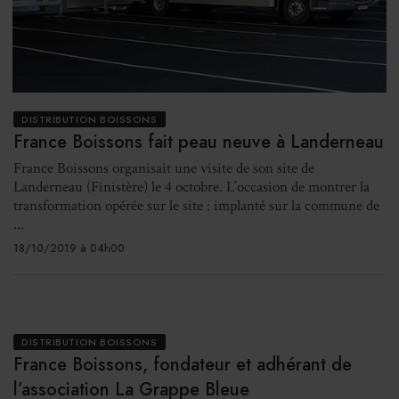
DISTRIBUTION BOISSONS
France Boissons fait peau neuve à Landerneau
France Boissons organisait une visite de son site de
Landerneau (Finistère) le 4 octobre. L’occasion de montrer la
transformation opérée sur le site : implanté sur la commune de
...
18/10/2019 à 04h00
DISTRIBUTION BOISSONS
France Boissons, fondateur et adhérant de
l’association La Grappe Bleue