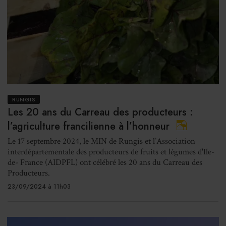
RUNGIS
Les 20 ans du Carreau des producteurs :
l’agriculture francilienne à l’honneur
Le 17 septembre 2024, le MIN de Rungis et l’Association
interdépartementale des producteurs de fruits et légumes d'Ile-
de- France (AIDPFL) ont célébré les 20 ans du Carreau des
Producteurs.
23/09/2024 à 11h03