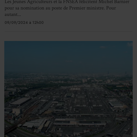
Les Jeunes Agriculteurs et la FNSEA félicitent Michel Barnier
pour sa nomination au poste de Premier ministre. Pour
autant...
09/09/2024 à 12h00