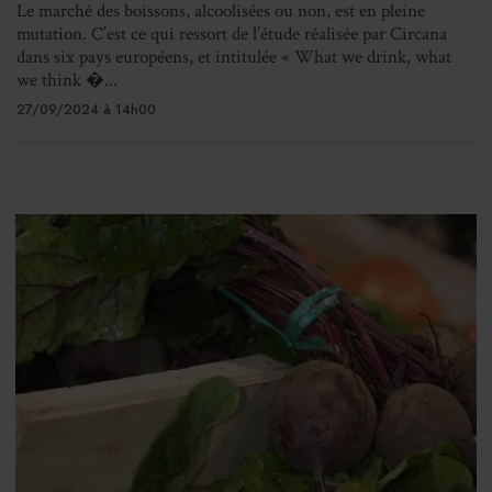
Le marché des boissons, alcoolisées ou non, est en pleine
mutation. C’est ce qui ressort de l’étude réalisée par Circana
dans six pays européens, et intitulée « What we drink, what
we think �...
27/09/2024 à 14h00