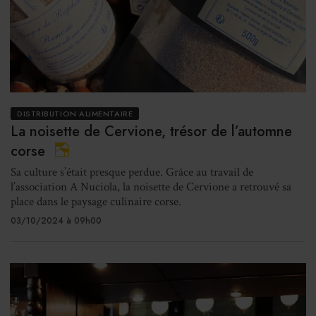
DISTRIBUTION ALIMENTAIRE
La noisette de Cervione, trésor de l’automne
corse
Sa culture s’était presque perdue. Grâce au travail de
l’association A Nuciola, la noisette de Cervione a retrouvé sa
place dans le paysage culinaire corse.
03/10/2024 à 09h00