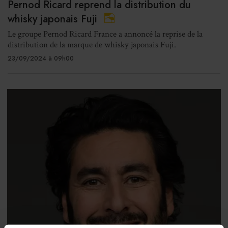
Pernod Ricard reprend la distribution du
whisky japonais Fuji
Le groupe Pernod Ricard France a annoncé la reprise de la
distribution de la marque de whisky japonais Fuji.
23/09/2024 à 09h00