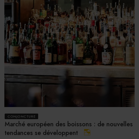
CONJONCTURE
Marché européen des boissons : de nouvelles
tendances se développent