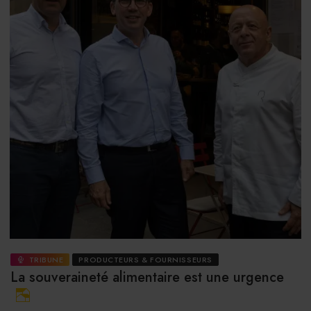
TRIBUNE
PRODUCTEURS & FOURNISSEURS
La souveraineté alimentaire est une urgence