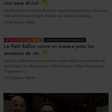
vins sans alcool
Le distributeur Gueule de Joie a organisé sa première foire aux
vins sans alcool en ligne et dans son magasin nantais.
17/10/2024 à 10h30
DÉCISION BUSINESS
DISTRIBUTION BOISSONS
Le Petit Ballon ouvre un espace pour les
amateurs de vin
Le Petit Ballon ouvre un nouvel espace dédié aux amateurs de
vin à Paris, rue Beaurepaire (10e), baptisé « Beau Repaire des
Vignerons ».
17/10/2024 à 08h00