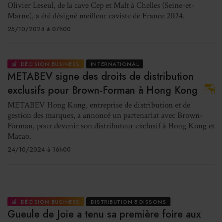
Olivier Leseul, de la cave Cep et Malt à Chelles (Seine-et-
Marne), a été désigné meilleur caviste de France 2024.
25/10/2024 à 07h00
DÉCISION BUSINESS
INTERNATIONAL
METABEV signe des droits de distribution
exclusifs pour Brown-Forman à Hong Kong
METABEV Hong Kong, entreprise de distribution et de
gestion des marques, a annoncé un partenariat avec Brown-
Forman, pour devenir son distributeur exclusif à Hong Kong et
Macao.
24/10/2024 à 16h00
DÉCISION BUSINESS
DISTRIBUTION BOISSONS
Gueule de Joie a tenu sa première foire aux