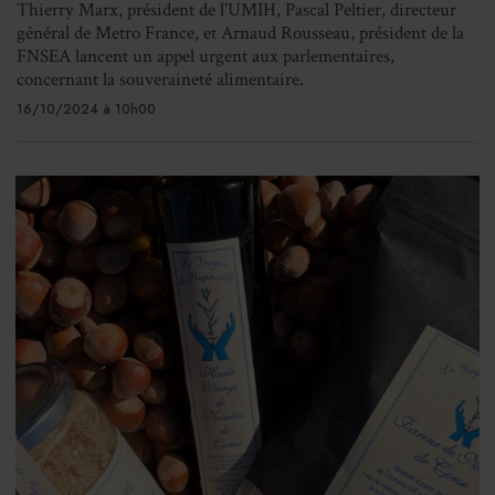
Thierry Marx, président de l'UMIH, Pascal Peltier, directeur
général de Metro France, et Arnaud Rousseau, président de la
FNSEA lancent un appel urgent aux parlementaires,
concernant la souveraineté alimentaire.
16/10/2024 à 10h00