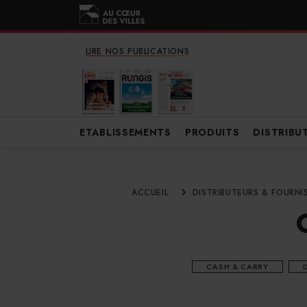
LIRE NOS PUBLICATIONS
ETABLISSEMENTS
PRODUITS
DISTRIBU
ACCUEIL
DISTRIBUTEURS & FOURNI
CASH & CARRY