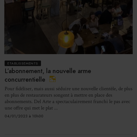
ETABLISSEMENTS
L’abonnement, la nouvelle arme
concurrentielle
Pour fidéliser, mais aussi séduire une nouvelle clientèle, de plus
en plus de restaurateurs songent à mettre en place des
abonnements. Del Arte a spectaculairement franchi le pas avec
une offre qui met le plat ...
04/01/2023 à 10h00