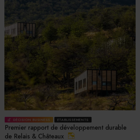
DÉCISION BUSINESS
ETABLISSEMENTS
Premier rapport de développement durable
de Relais & Châteaux