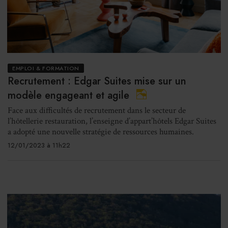
EMPLOI & FORMATION
Recrutement : Edgar Suites mise sur un
modèle engageant et agile
Face aux difficultés de recrutement dans le secteur de
l’hôtellerie restauration, l’enseigne d’appart’hôtels Edgar Suites
a adopté une nouvelle stratégie de ressources humaines.
12/01/2023 à 11h22