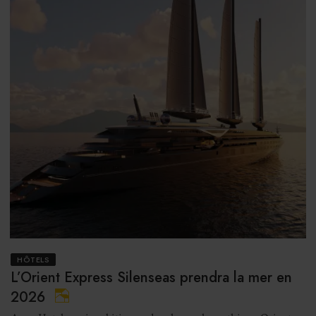
HÔTELS
L’Orient Express Silenseas prendra la mer en
2026