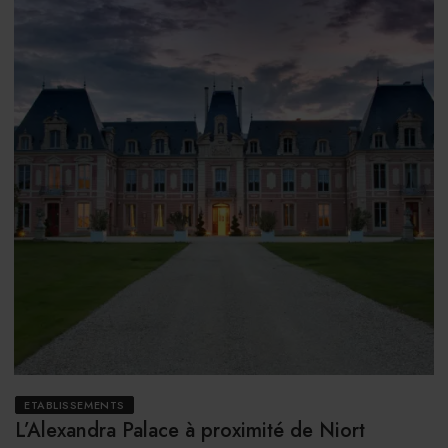
ETABLISSEMENTS
L’Alexandra Palace à proximité de Niort