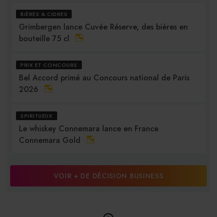
BIÈRES & CIDRES
Grimbergen lance Cuvée Réserve, des bières en
bouteille 75 cl
PRIX ET CONCOURS
Bel Accord primé au Concours national de Paris
2026
SPIRITUEUX
Le whiskey Connemara lance en France
Connemara Gold
VOIR + DE DÉCISION BUSINESS