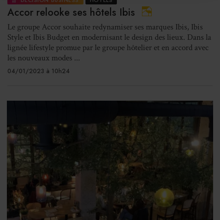
DÉCISION BUSINESS
HÔTELS
Accor relooke ses hôtels Ibis
Le groupe Accor souhaite redynamiser ses marques Ibis, Ibis
Style et Ibis Budget en modernisant le design des lieux. Dans la
lignée lifestyle promue par le groupe hôtelier et en accord avec
les nouveaux modes ...
04/01/2023 à 10h24