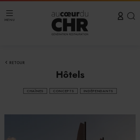
MENU
RETOUR
Hôtels
CHAÎNES
CONCEPTS
INDÉPENDANTS