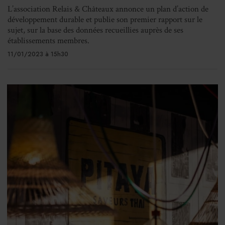
L’association Relais & Châteaux annonce un plan d’action de
développement durable et publie son premier rapport sur le
sujet, sur la base des données recueillies auprès de ses
établissements membres.
11/01/2023 à 15h30