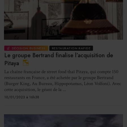
DÉCISION BUSINESS
RESTAURATION RAPIDE
Le groupe Bertrand finalise l’acquisition de
Pitaya
La chaîne française de street food thaï Pitaya, qui compte 150
restaurants en France, a été achetée par le groupe Bertrand
(Burger King, Au Bureau, Hippopotamus, Léon Volfoni). Avec
cette acquisition, le géant de la ...
10/01/2023 à 16h38