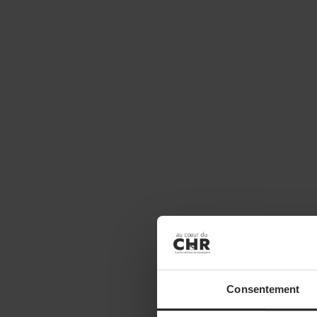
Consentement