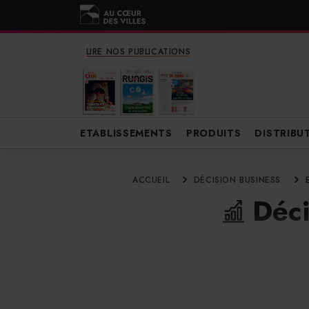
LIRE NOS PUBLICATIONS
ETABLISSEMENTS
PRODUITS
DISTRIBU
ACCUEIL
DÉCISION BUSINESS
Déci