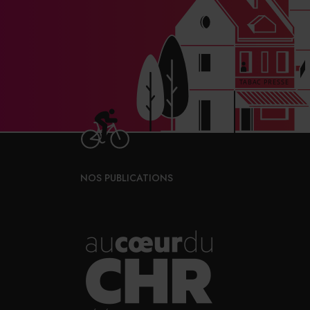
NOS PUBLICATIONS