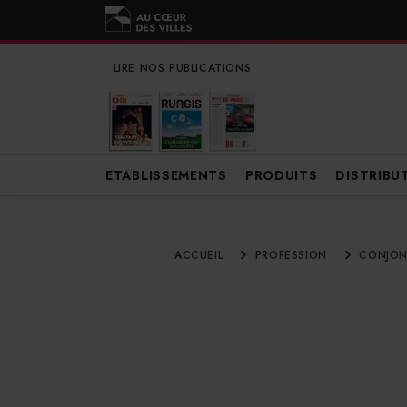
LIRE NOS PUBLICATIONS
ETABLISSEMENTS
PRODUITS
DISTRIBU
ACCUEIL
PROFESSION
CONJON