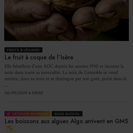
FRUITS & LÉGUMES
Le fruit à coque de l’Isère
Elle bénéficie d’une AOC depuis les années 1930 et incarne la
noix dans toute sa naturalité. La noix de Grenoble se vend
entière, dans sa noix et se distingue par son goût, puisé dans le
...
06/09/2020 à 04h00
DÉCISION BUSINESS
SANS ALCOOL
Les boissons aux algues Algo arrivent en GMS