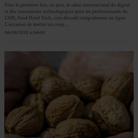
Pour la première fois, en juin, le salon international du digital
et des innovations technologiques pour les professionnels du
CHR, Food Hotel Tech, s’est déroulé intégralement en ligne.
L’occasion de mettre un coup ...
06/09/2020 à 06h00