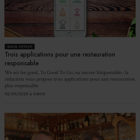
BACK OFFICE
Trois applications pour une restauration
responsable
We act for good, To Good To Go, ou encore Etiquettable : la
rédaction vous propose trois applications pour une restauration
plus responsable.
05/09/2020 à 04h00