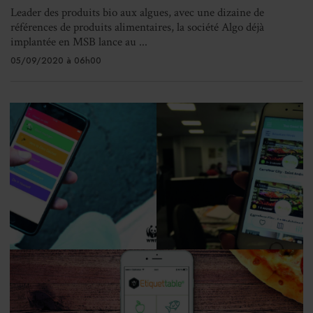
Leader des produits bio aux algues, avec une dizaine de
références de produits alimentaires, la société Algo déjà
implantée en MSB lance au ...
05/09/2020 à 06h00