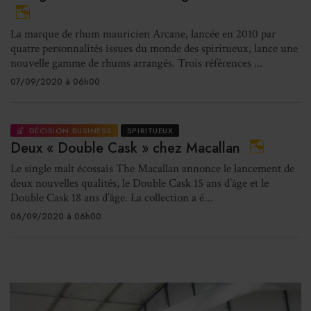
La marque de rhum mauricien Arcane, lancée en 2010 par
quatre personnalités issues du monde des spiritueux, lance une
nouvelle gamme de rhums arrangés. Trois références ...
07/09/2020 à 06h00
DÉCISION BUSINESS
SPIRITUEUX
Deux « Double Cask » chez Macallan
Le single malt écossais The Macallan annonce le lancement de
deux nouvelles qualités, le Double Cask 15 ans d’âge et le
Double Cask 18 ans d’âge. La collection a é...
06/09/2020 à 06h00