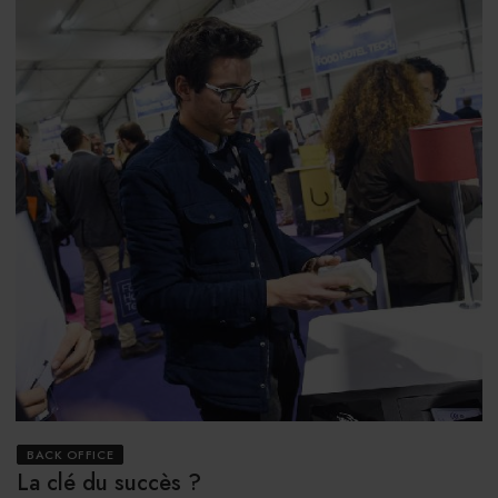
BACK OFFICE
La clé du succès ?