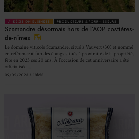
DÉCISION BUSINESS
PRODUCTEURS & FOURNISSEURS
Scamandre désormais hors de l’AOP costières-
de-nîmes
Le domaine viticole Scamandre, situé à Vauvert (30) et nommé
en référence à l’un des étangs situés à proximité de la propriété,
fête en 2023 ses 20 ans. À l’occasion de cet anniversaire a été
officialisée ...
09/02/2023 à 18h58