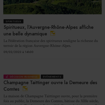
SPIRITUEUX
Spiritueux, l’Auvergne-Rhône-Alpes affiche
une belle dynamique
La Fédération française des spiritueux souligne la richesse du
terroir de la région Auvergne-Rhône-Alpes.
09/02/2023 à 14h00
DÉCISION BUSINESS
EVÈNEMENTS
Champagne Taittinger ouvre la Demeure des
Comtes
La maison de Champagne Taittinger ouvre, pour la première
fois au public, la Demeure des Comtes, bâtisse du XIIIe siècle,