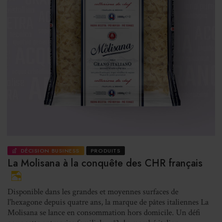
DÉCISION BUSINESS
PRODUITS
La Molisana à la conquête des CHR français
Disponible dans les grandes et moyennes surfaces de
l'hexagone depuis quatre ans, la marque de pâtes italiennes La
Molisana se lance en consommation hors domicile. Un défi