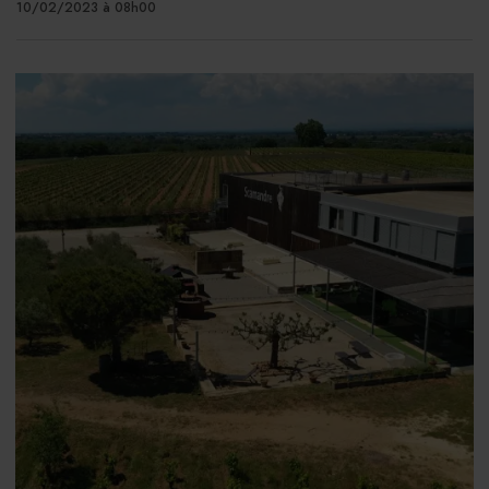
10/02/2023 à 08h00