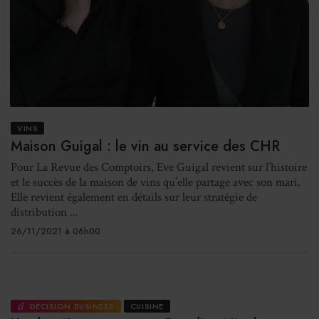
VINS
Maison Guigal : le vin au service des CHR
Pour La Revue des Comptoirs, Eve Guigal revient sur l’histoire
et le succès de la maison de vins qu’elle partage avec son mari.
Elle revient également en détails sur leur stratégie de
distribution ...
26/11/2021 à 06h00
DÉCISION BUSINESS
CUISINE