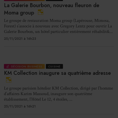
La Galerie Bourbon, nouveau fleuron de
Moma group
Le groupe de restauration Moma group (Lapérouse, Mimosa,
Forest) s’associe à nouveau avec Gregory Lentz pour ouvrir La
Galerie Bourbon, un hôtel particulier entièrement réhabilit&...
25/11/2021 à 16h23
DÉCISION BUSINESS
CUISINE
KM Collection inaugure sa quatrième adresse
Le groupe parisien hôtelier KM Collection, dirigé par l’homme
d’affaires Karim Massoud, inaugure son quatrième
établissement, l’Hôtel Le 12, 4 étoiles, ...
25/11/2021 à 16h21