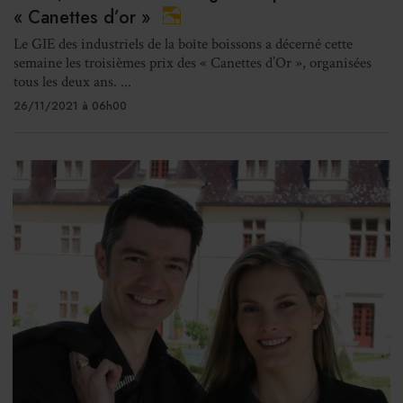
« Canettes d’or »
Le GIE des industriels de la boîte boissons a décerné cette
semaine les troisièmes prix des « Canettes d’Or », organisées
tous les deux ans. ...
26/11/2021 à 06h00