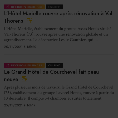
DÉCISION BUSINESS
CUISINE
L’Hôtel Marielle rouvre après rénovation à Val-
Thorens
L’Hôtel Marielle, établissement du groupe Assas Hotels situé à
Val-Thorens (73), rouvre après une rénovation globale et un
agrandissement. La décoratrice Leslie Gauthier, qui ...
25/11/2021 à 16h20
DÉCISION BUSINESS
CUISINE
Le Grand Hôtel de Courchevel fait peau
neuve
Après plusieurs mois de travaux, le Grand Hôtel de Courchevel
(73), établissement du groupe Lavorel Hotels, rouvre à partir du
10 décembre. Il compte 34 chambres et suites totalement ...
25/11/2021 à 16h17