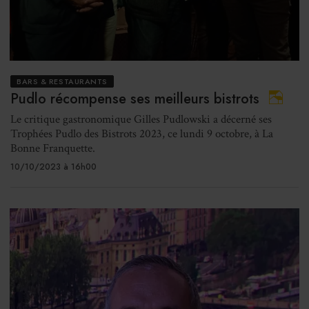
BARS & RESTAURANTS
Pudlo récompense ses meilleurs bistrots
Le critique gastronomique Gilles Pudlowski a décerné ses
Trophées Pudlo des Bistrots 2023, ce lundi 9 octobre, à La
Bonne Franquette.
10/10/2023 à 16h00