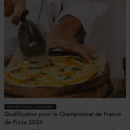
INSCRIPTIONS CONCOURS
Qualification pour le Championnat de France
de Pizza 2024