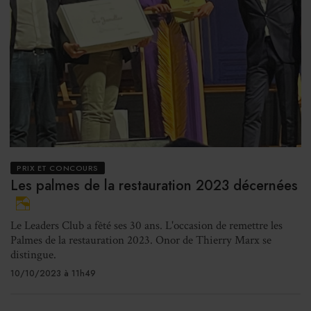
PRIX ET CONCOURS
Les palmes de la restauration 2023 décernées
Le Leaders Club a fêté ses 30 ans. L'occasion de remettre les
Palmes de la restauration 2023. Onor de Thierry Marx se
distingue.
10/10/2023 à 11h49