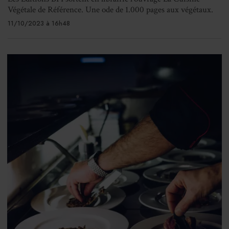
Végétale de Référence. Une ode de 1.000 pages aux végétaux.
11/10/2023 à 16h48