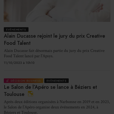
EVÈNEMENTS
Alain Ducasse rejoint le jury du prix Creative
Food Talent
Alain Ducasse fait désormais partie du jury du prix Creative
Food Talent lancé par l'Apsys.
11/10/2023 à 10h10
DÉCISION BUSINESS
EVÈNEMENTS
Le Salon de l’Apéro se lance à Béziers et
Toulouse
Après deux éditions organisées à Narbonne en 2019 et en 2023,
le Salon de l’Apéro organise deux événements en 2024, à
Béziers et Toulouse.