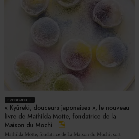
EVÈNEMENTS
« Kyûreki, douceurs japonaises », le nouveau
livre de Mathilda Motte, fondatrice de la
Maison du Mochi
Mathilda Motte, fondatrice de La Maison du Mochi, sort