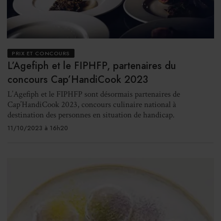
PRIX ET CONCOURS
L’Agefiph et le FIPHFP, partenaires du
concours Cap’HandiCook 2023
L’Agefiph et le FIPHFP sont désormais partenaires de
Cap’HandiCook 2023, concours culinaire national à
destination des personnes en situation de handicap.
11/10/2023 à 16h20