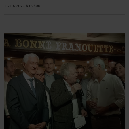
11/10/2023 à 09h00