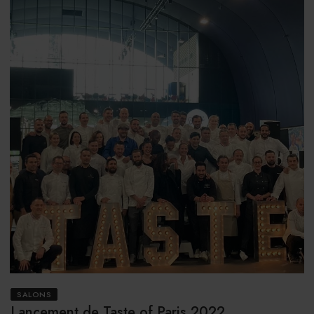
SALONS
Lancement de Taste of Paris 2022