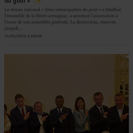
du goût »
Le réseau national « Sites remarquables du goût » a labellisé
l’ensemble de la filière armagnac, a annoncé l’association à
l’issue de son assemblée générale. La distinction, réservée
jusqu&...
11/05/2022 à 06h00