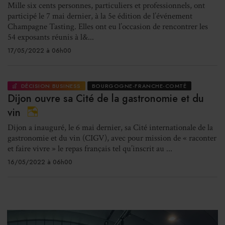
Mille six cents personnes, particuliers et professionnels, ont
participé le 7 mai dernier, à la 5e édition de l’événement
Champagne Tasting. Elles ont eu l’occasion de rencontrer les
54 exposants réunis à l&...
17/05/2022 à 06h00
DÉCISION BUSINESS
BOURGOGNE-FRANCHE-COMTÉ
Dijon ouvre sa Cité de la gastronomie et du
vin
Dijon a inauguré, le 6 mai dernier, sa Cité internationale de la
gastronomie et du vin (CIGV), avec pour mission de « raconter
et faire vivre » le repas français tel qu’inscrit au ...
16/05/2022 à 06h00