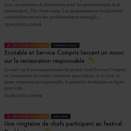
juin, un parcours de formations pour les professionnels de la
restauration, The Food camp. Les programmes se focaliseront
essentiellement sur des problématiques manag&...
12/05/2022 à 09h35
DÉCISION BUSINESS
FORMATIONS
Ecotable et Service Compris lancent un mooc
sur la restauration responsable
La start-up d’accompagnement de projets food Service Compris
et l’association Ecotable s’associent pour lancer, le 13 juin, le
mooc restauration responsable, la première formation en ligne
pour cr&...
12/05/2022 à 09h28
DÉCISION BUSINESS
SALONS
Une vingtaine de chefs participent au festival