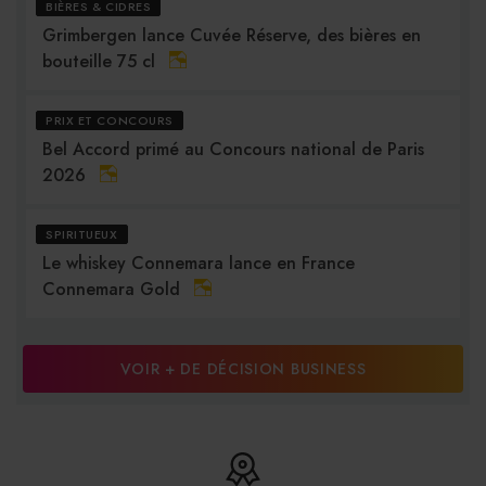
BIÈRES & CIDRES
Grimbergen lance Cuvée Réserve, des bières en
bouteille 75 cl
PRIX ET CONCOURS
Bel Accord primé au Concours national de Paris
2026
SPIRITUEUX
Le whiskey Connemara lance en France
Connemara Gold
VOIR + DE DÉCISION BUSINESS