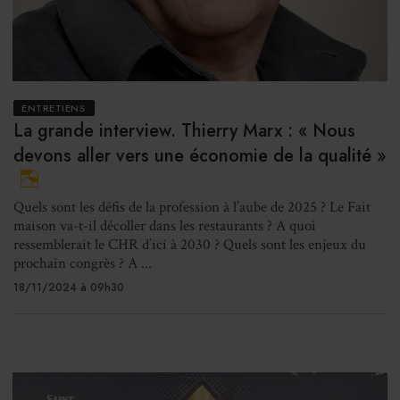
ENTRETIENS
La grande interview. Thierry Marx : « Nous
devons aller vers une économie de la qualité »
Quels sont les défis de la profession à l’aube de 2025 ? Le Fait
maison va-t-il décoller dans les restaurants ? A quoi
ressemblerait le CHR d’ici à 2030 ? Quels sont les enjeux du
prochain congrès ? A ...
18/11/2024 à 09h30