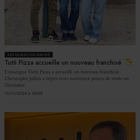
RESTAURATION RAPIDE
Tutti Pizza accueille un nouveau franchisé
L'enseigne Tutti Pizza a accueilli un nouveau franchisé.
Christophe Julien a repris trois nouveaux points de vente en
Occitanie.
13/11/2024 à 15h00