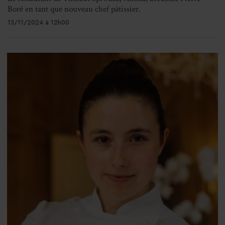
Boré en tant que nouveau chef pâtissier.
13/11/2024 à 12h00