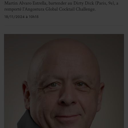
Martin Alvaro Estrella, bartender au Dirty Dick (Paris, 9e), a
remporté l'Angostura Global Cocktail Challenge.
18/11/2024 à 10h15