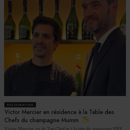
RESTAURATION
Victor Mercier en résidence à la Table des
Chefs du champagne Mumm
Victor Mercier, ex de Top Chef et à la tête du restaurant FIEF,