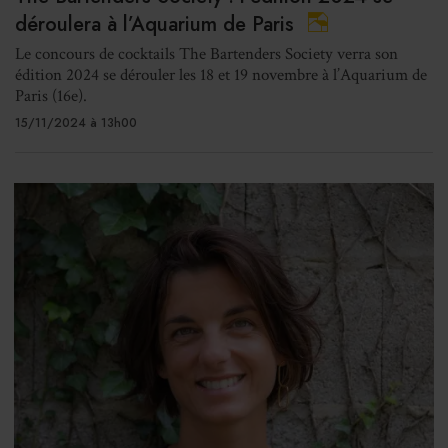
déroulera à l’Aquarium de Paris
Le concours de cocktails The Bartenders Society verra son
édition 2024 se dérouler les 18 et 19 novembre à l’Aquarium de
Paris (16e).
15/11/2024 à 13h00