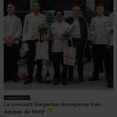
GRAND PARIS
Le concours Gargantua récompense trois
équipes du Nord