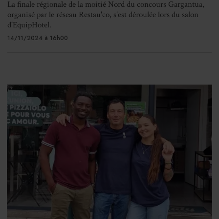
La finale régionale de la moitié Nord du concours Gargantua,
organisé par le réseau Restau'co, s'est déroulée lors du salon
d'EquipHotel.
14/11/2024 à 16h00